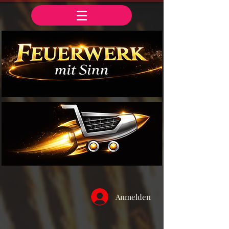
Anmelden