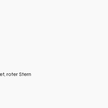
, roter Stern