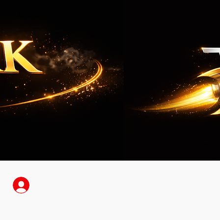
Anmelden