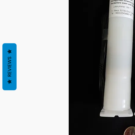
REVIEWS