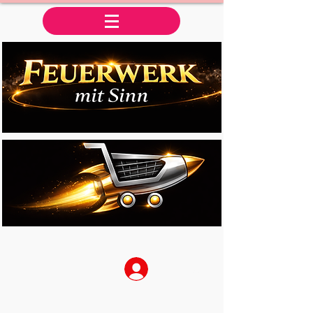
Anmelden