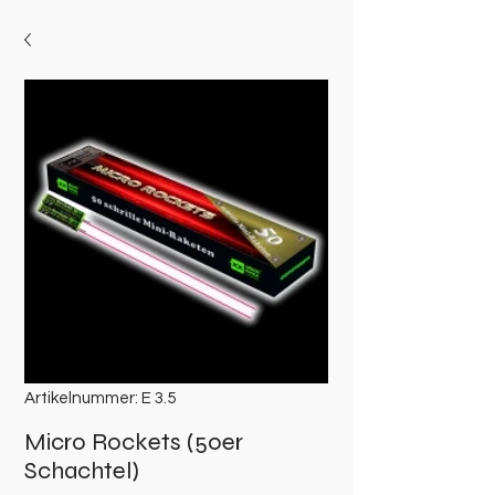
Artikelnummer: E 3.5
Micro Rockets (50er
Schachtel)