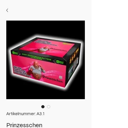
Artikelnummer: A3.1
Prinzesschen