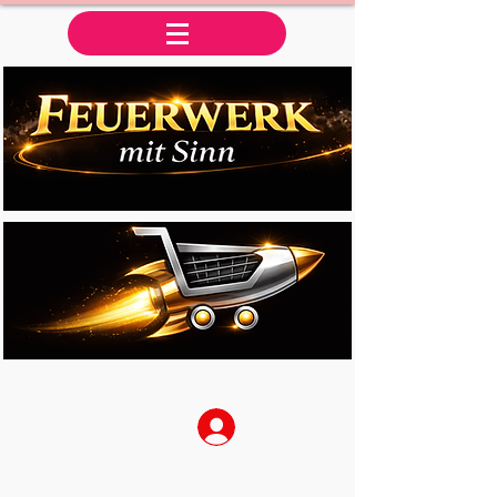
Anmelden