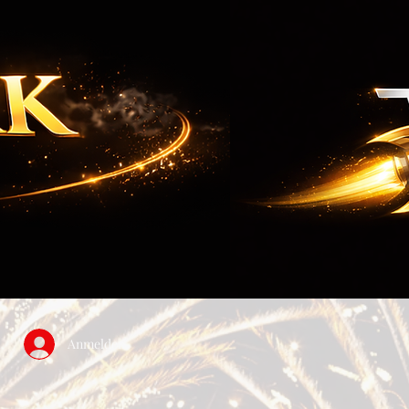
Anmelden