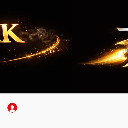
Anmelden