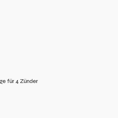
e für 4 Zünder