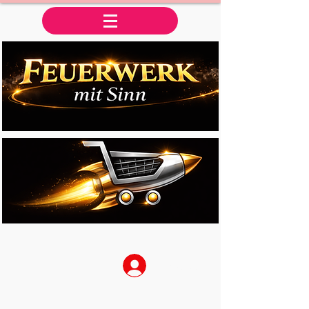
Anmelden