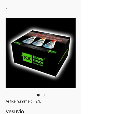
Artikelnummer: F.2.3.
Vesuvio