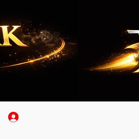
Anmelden