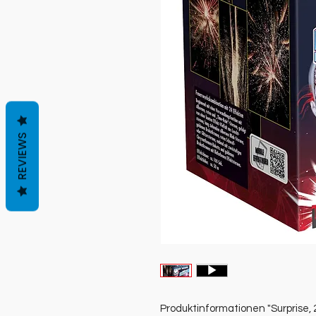
REVIEWS
Produktinformationen "Surprise, 