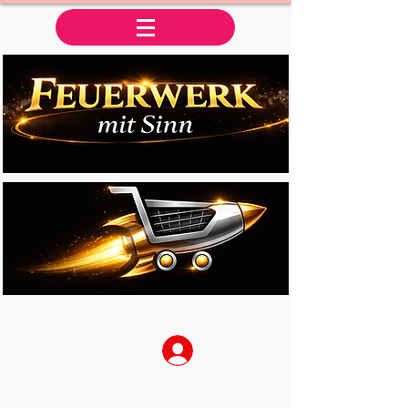
Anmelden