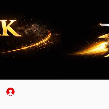
Anmelden