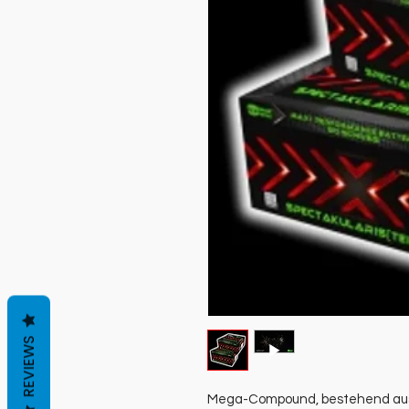
REVIEWS
Mega-Compound, bestehend aus