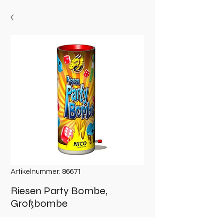
Artikelnummer: 86671
Riesen Party Bombe,
Großbombe