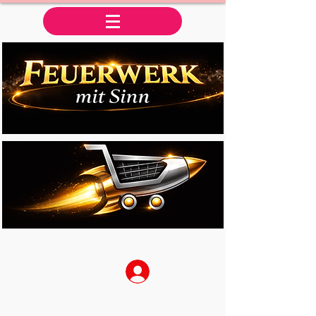
Anmelden