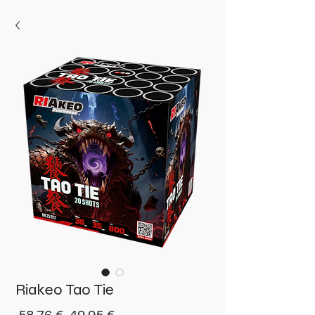
Riakeo Tao Tie