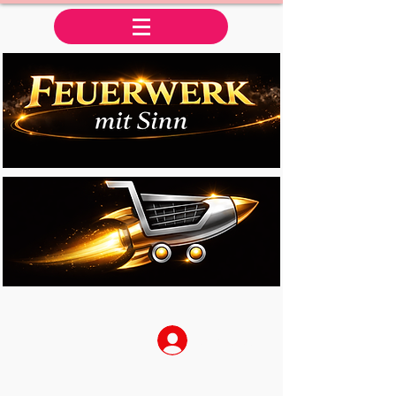
Anmelden