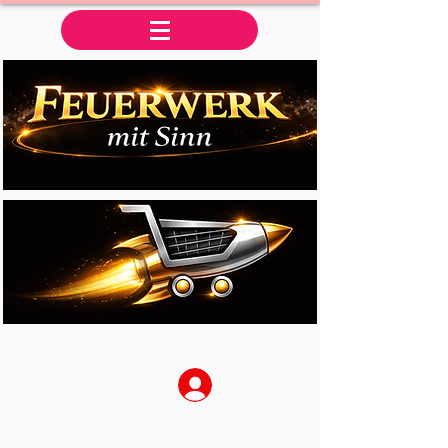
Anmelden