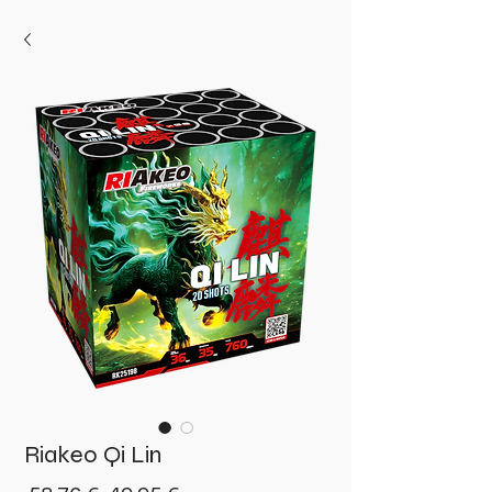
Riakeo Qi Lin