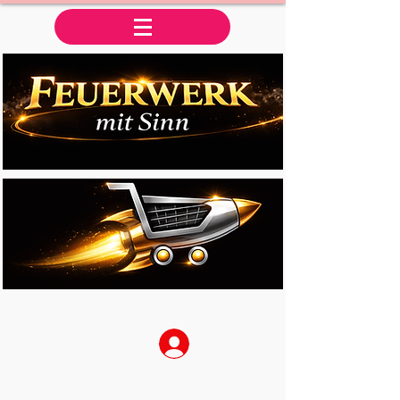
Anmelden