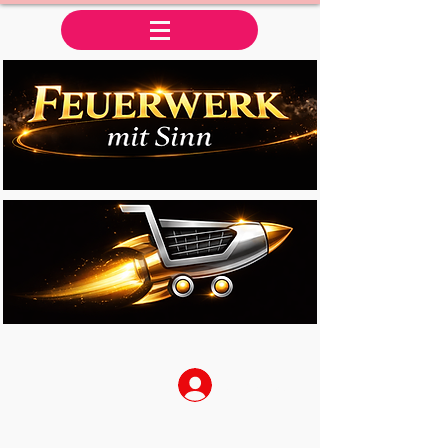
Anmelden