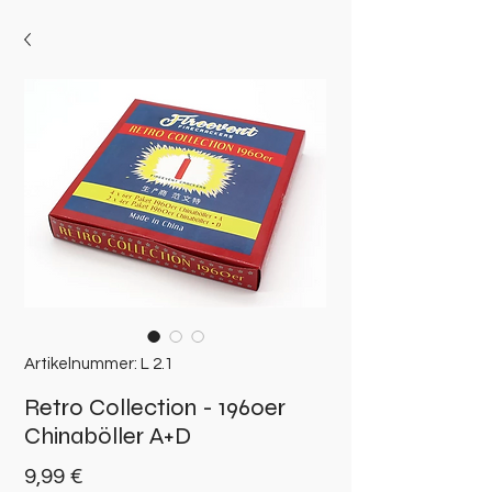
Artikelnummer: L 2.1
Retro Collection - 1960er
Chinaböller A+D
Preis
9,99 €