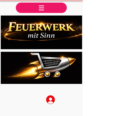
Anmelden