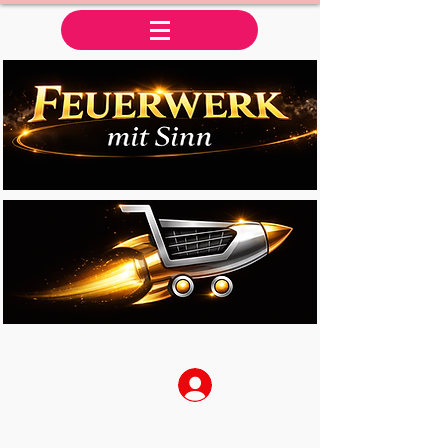
Anmelden