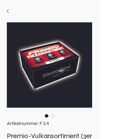
Artikelnummer: F 3.4
Premio-Vulkansortiment (3er