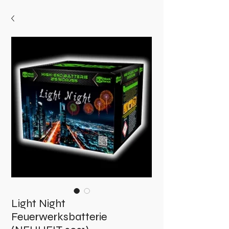
Light Night
Feuerwerksbatterie