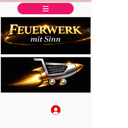
Anmelden