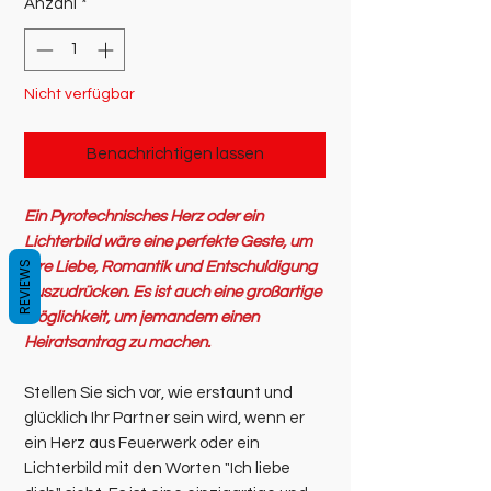
Anzahl
*
Nicht verfügbar
Benachrichtigen lassen
Ein Pyrotechnisches Herz oder ein
Lichterbild wäre eine perfekte Geste, um
REVIEWS
Ihre Liebe, Romantik und Entschuldigung
auszudrücken. Es ist auch eine großartige
Möglichkeit, um jemandem einen
Heiratsantrag zu machen.
Stellen Sie sich vor, wie erstaunt und
glücklich Ihr Partner sein wird, wenn er
ein Herz aus Feuerwerk oder ein
Lichterbild mit den Worten "Ich liebe