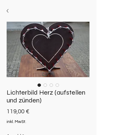
Lichterbild Herz (aufstellen
und zünden)
Preis
119,00 €
inkl. MwSt.