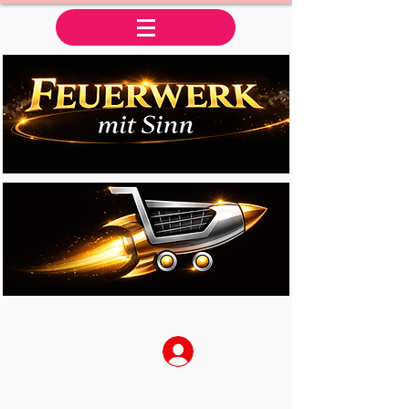
Anmelden