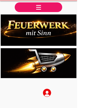
Anmelden