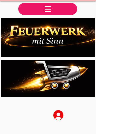
Anmelden