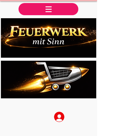
Anmelden