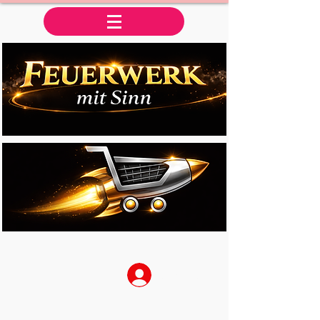
Anmelden