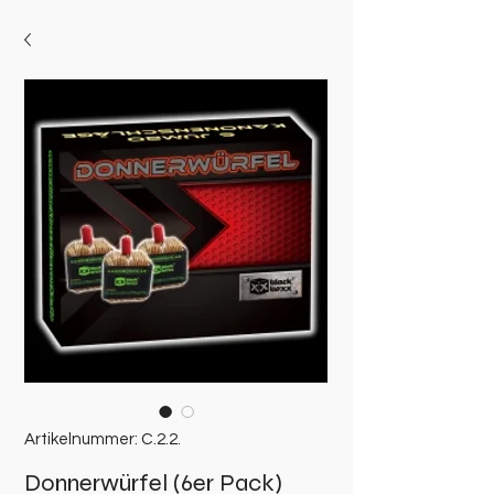
Artikelnummer: C.2.2.
Donnerwürfel (6er Pack)