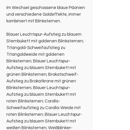
Im Wechsel geschossene blaue Päonien
und verschiedene Goldeffekte, immer
kombiniert mit Blinksternen.
Blauer Leuchtspur-Aufstieg zu blauem
Sternbukett mit goldenen Blinksternen;
Titangold-Schweifaufstieg zu
Titangoldweide mit goldenen
Blinksternen; Blauer Leuchtspur-
Aufstieg zu blauem Sternbukett mit
grünen Blinksternen; Brokatschweif-
Aufstieg zu Brokatkrone mit grünen
Blinksternen; Blauer Leuchtspur-
Aufstieg zu blauem Sternbukett mit
roten Blinksternen; Corolla-
Schweifaufstieg zu Corolla-Weide mit
roten Blinksternen; Blauer Leuchtspur-
Aufstieg zu blauem Sternbukett mit
weißen Blinksternen; Weißblinker-