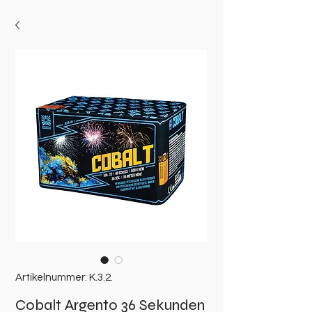
Artikelnummer: K.3.2.
Cobalt Argento 36 Sekunden