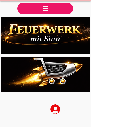
Anmelden