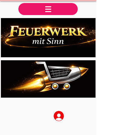
Anmelden