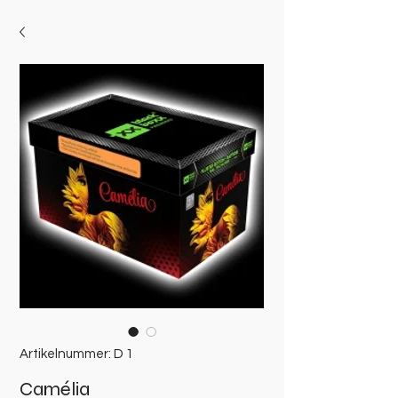
Artikelnummer: D 1
Camélia