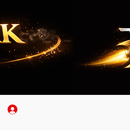
Anmelden