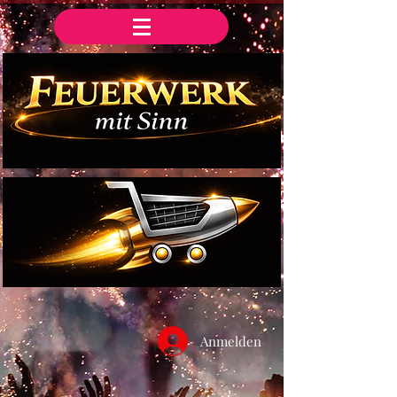
Anmelden