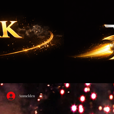
Anmelden