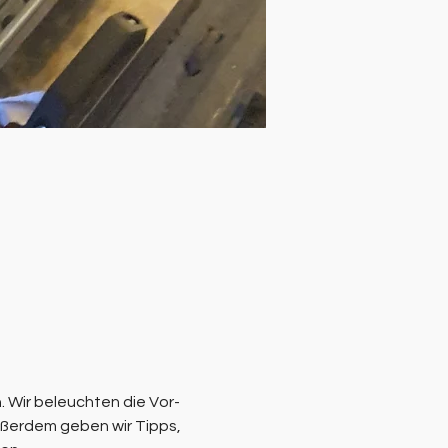
 Wir beleuchten die Vor- 
ßerdem geben wir Tipps, 