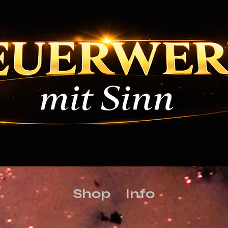
Shop
Info