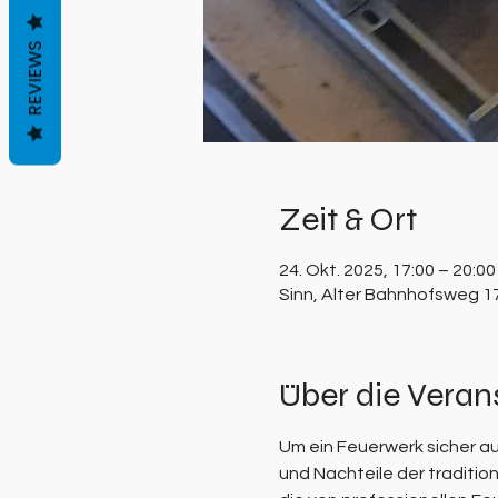
REVIEWS
Zeit & Ort
24. Okt. 2025, 17:00 – 20:00
Sinn, Alter Bahnhofsweg 1
Über die Veran
Um ein Feuerwerk sicher au
und Nachteile der traditi