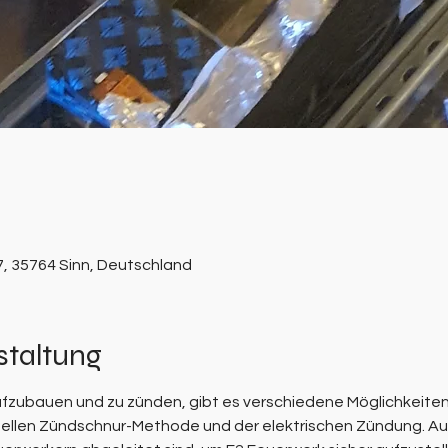
7, 35764 Sinn, Deutschland
staltung
fzubauen und zu zünden, gibt es verschiedene Möglichkeiten.
onellen Zündschnur-Methode und der elektrischen Zündung. Au