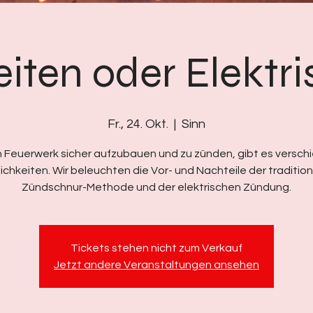
eiten oder Elektr
Fr., 24. Okt.
  |  
Sinn
 Feuerwerk sicher aufzubauen und zu zünden, gibt es versc
ichkeiten. Wir beleuchten die Vor- und Nachteile der tradition
Zündschnur-Methode und der elektrischen Zündung.
Tickets stehen nicht zum Verkauf
Jetzt andere Veranstaltungen ansehen